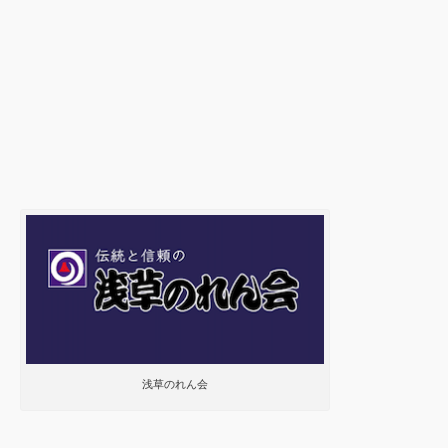
浅草のれん会