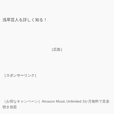
浅草芸人を詳しく知る！
［広告］
［スポンサーリンク］
［お得なキャンペーン］Amazon Music Unlimited 3か月無料で音楽
聴き放題