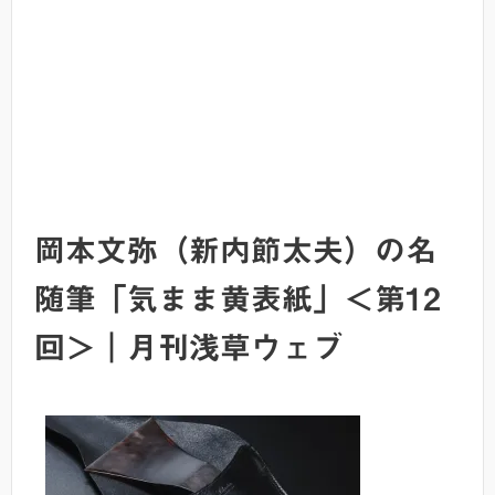
岡本文弥（新内節太夫）の名
随筆「気まま黄表紙」＜第12
回＞｜月刊浅草ウェブ