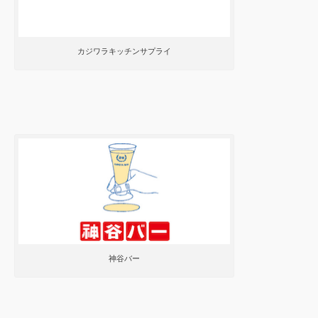
カジワラキッチンサプライ
神谷バー