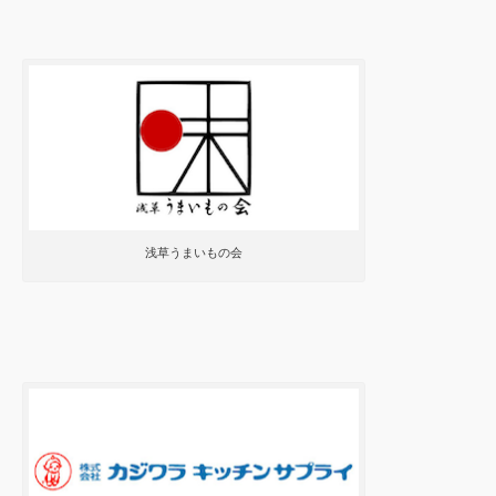
浅草うまいもの会