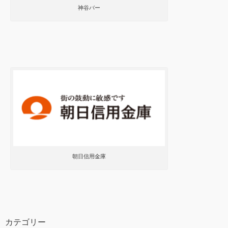
神谷バー
朝日信用金庫
カテゴリー