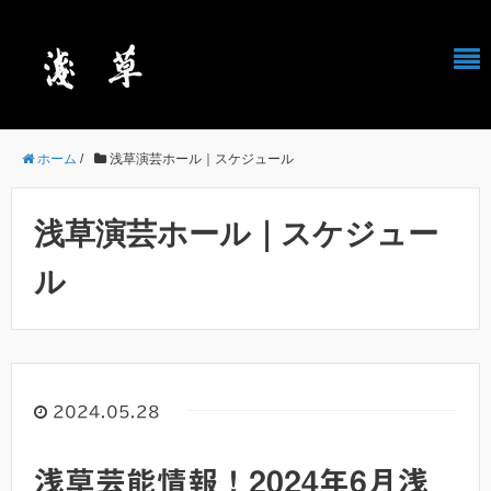
ホーム
/
浅草演芸ホール｜スケジュール
浅草演芸ホール｜スケジュー
ル
2024.05.28
浅草芸能情報！2024年6月浅