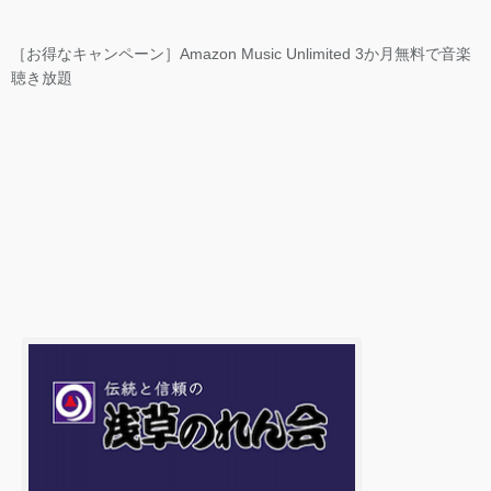
［お得なキャンペーン］Amazon Music Unlimited 3か月無料で音楽
聴き放題