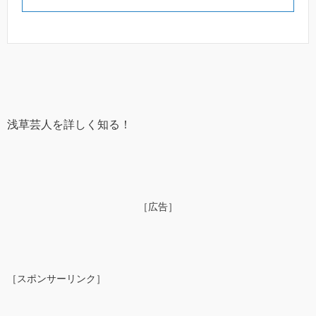
浅草芸人を詳しく知る！
［広告］
［スポンサーリンク］