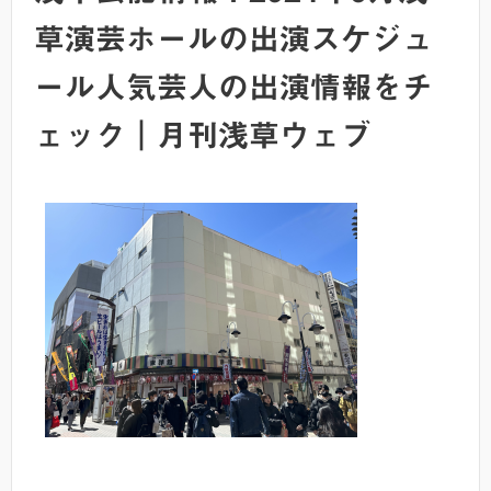
草演芸ホールの出演スケジュ
ール人気芸人の出演情報をチ
ェック｜月刊浅草ウェブ