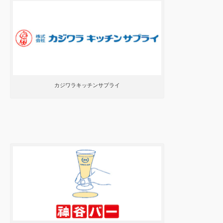
カジワラキッチンサプライ