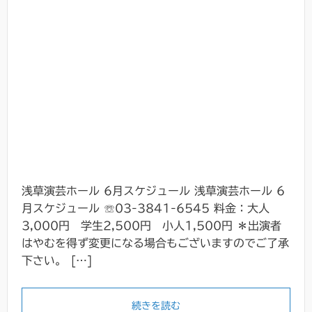
浅草演芸ホール 6月スケジュール 浅草演芸ホール 6
月スケジュール ☏03-3841-6545 料金：大人
3,000円 学生2,500円 小人1,500円 ＊出演者
はやむを得ず変更になる場合もございますのでご了承
下さい。 […]
続きを読む