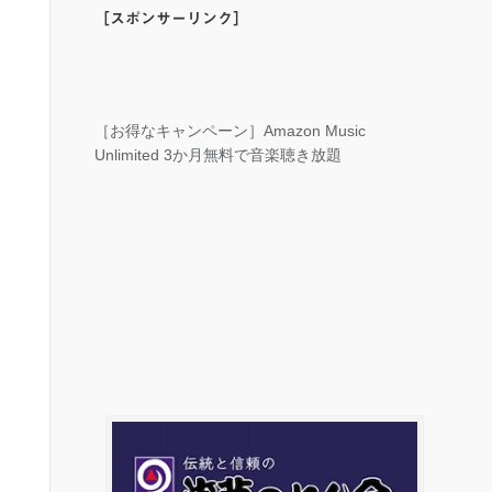
［スポンサーリンク］
［お得なキャンペーン］Amazon Music
Unlimited 3か月無料で音楽聴き放題