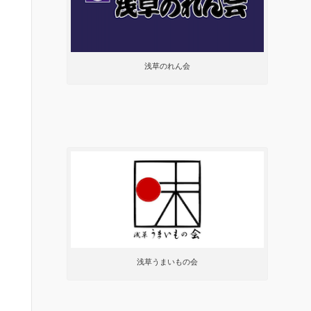
浅草のれん会
浅草うまいもの会