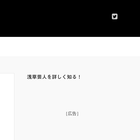
浅草芸人を詳しく知る！
［広告］