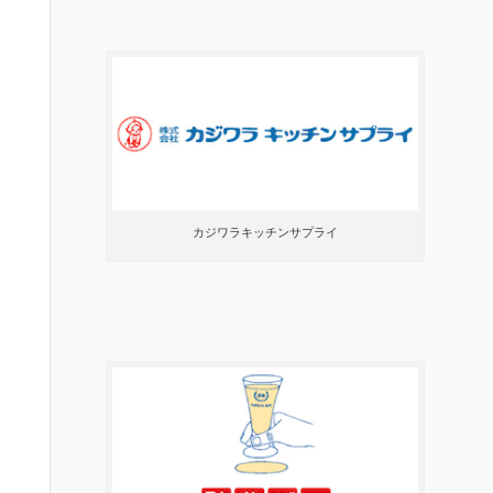
カジワラキッチンサプライ