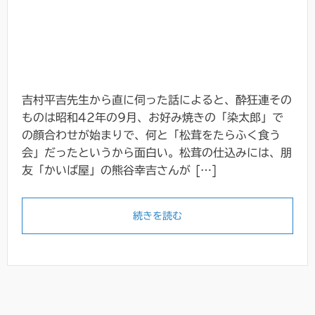
吉村平吉先生から直に伺った話によると、酔狂連その
ものは昭和42年の9月、お好み焼きの「染太郎」で
の顔合わせが始まりで、何と「松茸をたらふく食う
会」だったというから面白い。松茸の仕込みには、朋
友「かいば屋」の熊谷幸吉さんが […]
続きを読む