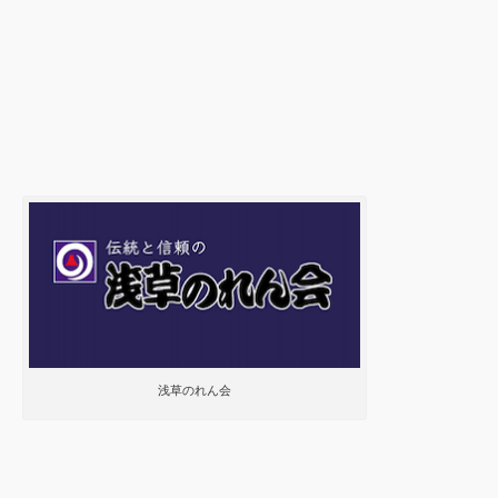
浅草のれん会