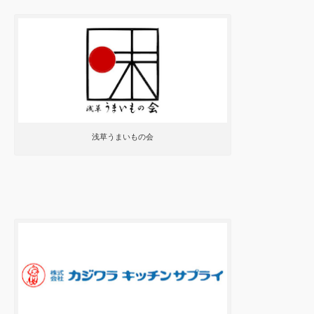
浅草うまいもの会