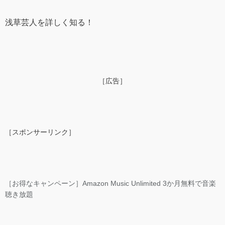
浅草芸人を詳しく知る！
［広告］
［スポンサーリンク］
［お得なキャンペーン］Amazon Music Unlimited 3か月無料で音楽
聴き放題