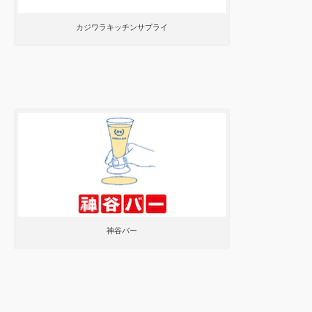
カジワラキッチンサプライ
神谷バー