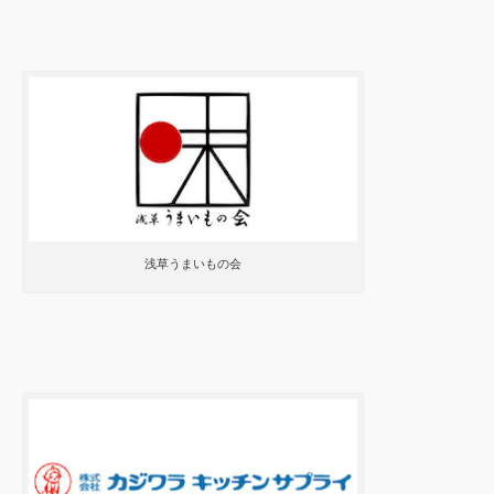
浅草うまいもの会