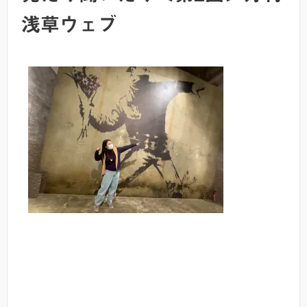
浅草ウェブ