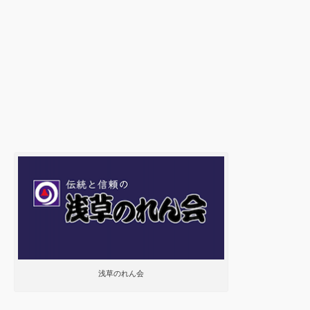
浅草のれん会