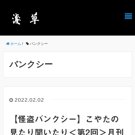
ホーム
/
バンクシー
バンクシー
2022.02.02
【怪盗バンクシー】こやたの
見たり聞いたり＜第2回＞月刊