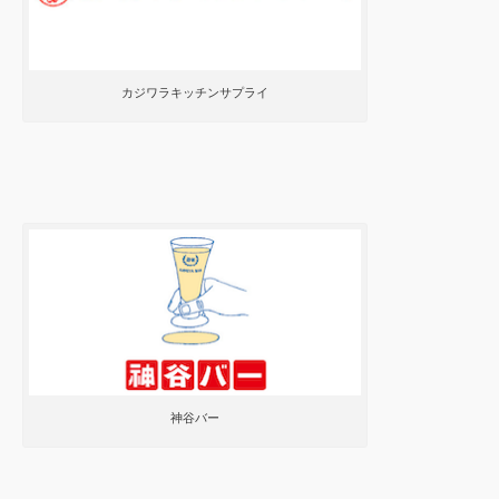
カジワラキッチンサプライ
神谷バー