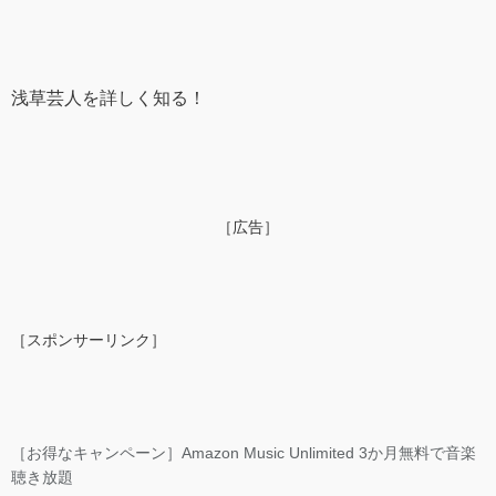
浅草芸人を詳しく知る！
［広告］
［スポンサーリンク］
［お得なキャンペーン］Amazon Music Unlimited 3か月無料で音楽
聴き放題