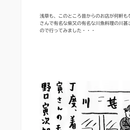
浅草も、このところ昔からのお店が何軒も
さんで有名な柴又の有名な川魚料理の川甚
ので行ってみました・・・