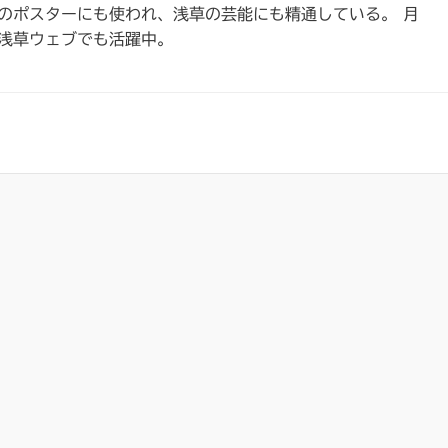
のポスターにも使われ、浅草の芸能にも精通している。 月
浅草ウェブでも活躍中。