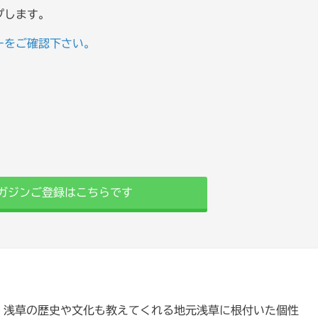
ンプします。
ーをご確認下さい。
ガジンご登録はこちらです
」浅草の歴史や文化も教えてくれる地元浅草に根付いた個性