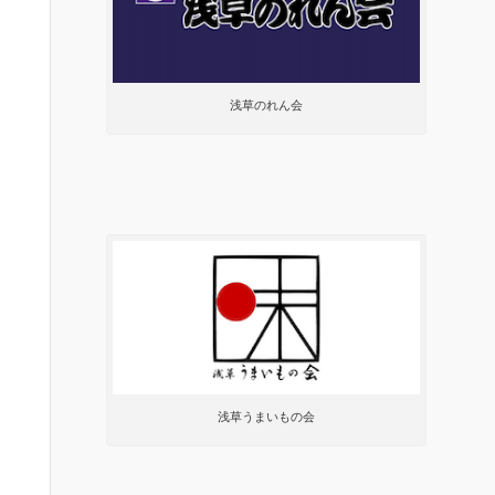
浅草のれん会
浅草うまいもの会