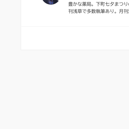
豊かな薬局。下町七夕まつり
刊浅草で多数執筆あり。月刊