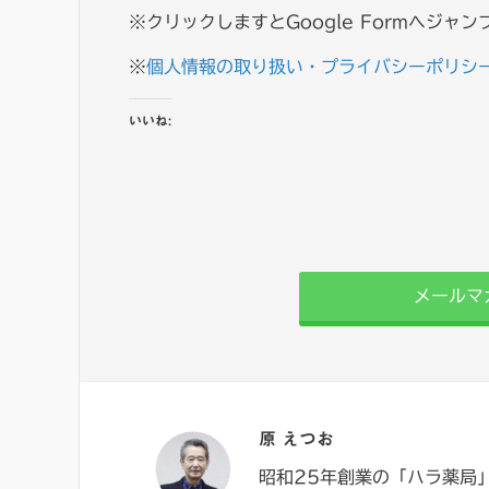
※クリックしますとGoogle Formへジャ
※
個人情報の取り扱い・プライバシーポリシ
いいね:
メールマ
原 えつお
昭和25年創業の「ハラ薬局