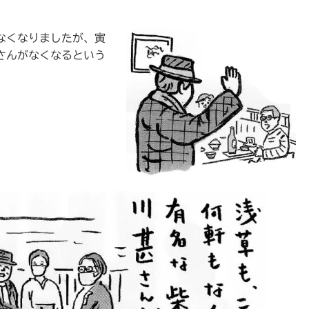
なくなりましたが、寅
さんがなくなるという