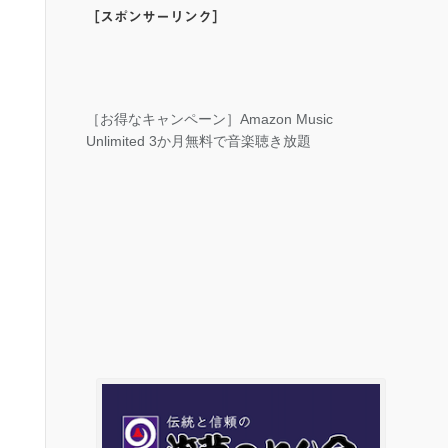
［スポンサーリンク］
［お得なキャンペーン］Amazon Music
Unlimited 3か月無料で音楽聴き放題