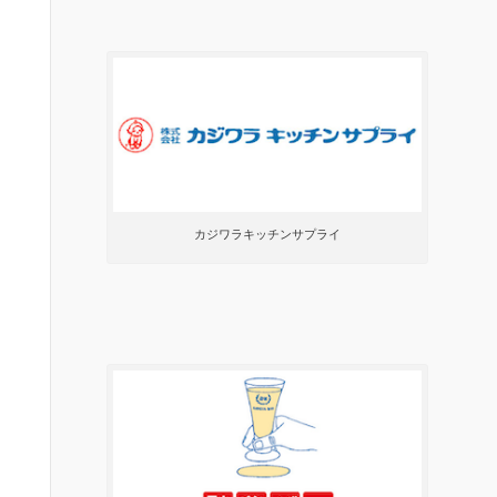
カジワラキッチンサプライ