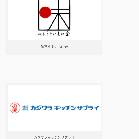
浅草うまいもの会
カジワラキッチンサプライ