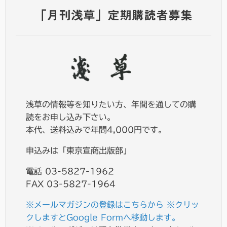
「月刊浅草」定期購読者募集
浅草の情報等を知りたい方、年間を通しての購
読をお申し込み下さい。
本代、送料込みで年間4,000円です。
申込みは「東京宣商出版部」
電話 03-5827-1962
FAX 03-5827-1964
※メールマガジンの登録はこちらから ※クリッ
クしますとGoogle Formへ移動します。