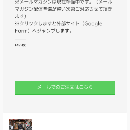
※メールマガジンは現在準備中です。（メール
マガジン配信準備が整い次第ご対応させて頂き
ます）
※クリックしますと外部サイト（Google
Form）へジャンプします。
いいね:
メールでのご注文はこちら