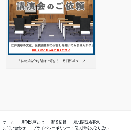
「伝統芸能師を講師で呼ぼう」月刊浅草ウェブ
ホーム
月刊浅草とは
新着情報
定期購読者募集
お問い合わせ
プライバシーポリシー・個人情報の取り扱い