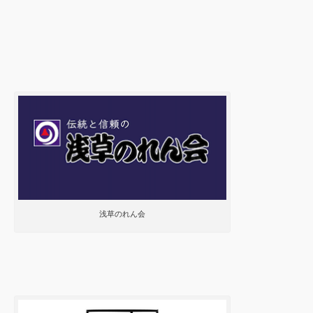
浅草のれん会