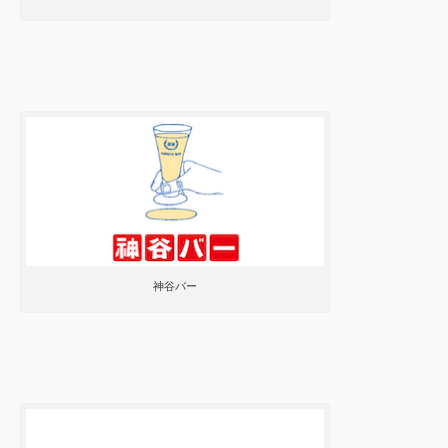
神谷バー