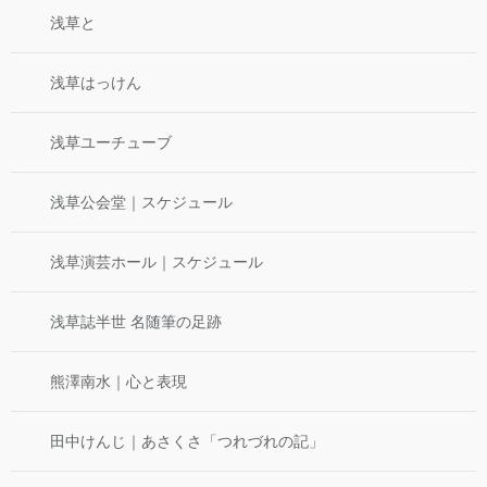
浅草と
浅草はっけん
浅草ユーチューブ
浅草公会堂｜スケジュール
浅草演芸ホール｜スケジュール
浅草誌半世 名随筆の足跡
熊澤南水｜心と表現
田中けんじ｜あさくさ「つれづれの記」