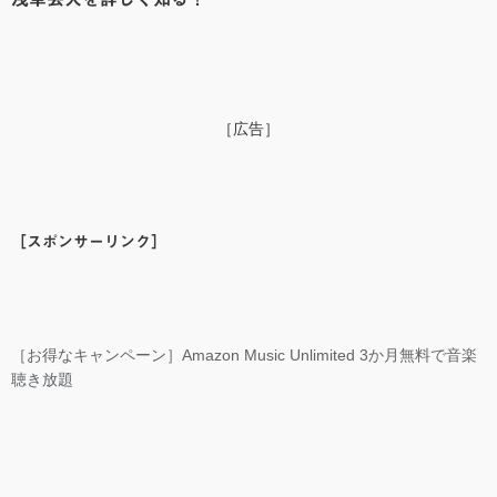
［広告］
［スポンサーリンク］
［お得なキャンペーン］Amazon Music Unlimited 3か月無料で音楽
聴き放題