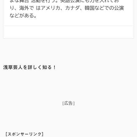
まな舞台 活動を行う。英語公演にも力を入れてお
り、海外で はアメリカ、カナダ、韓国などでの公演
などがある。
浅草芸人を詳しく知る！
［広告］
［スポンサーリンク］