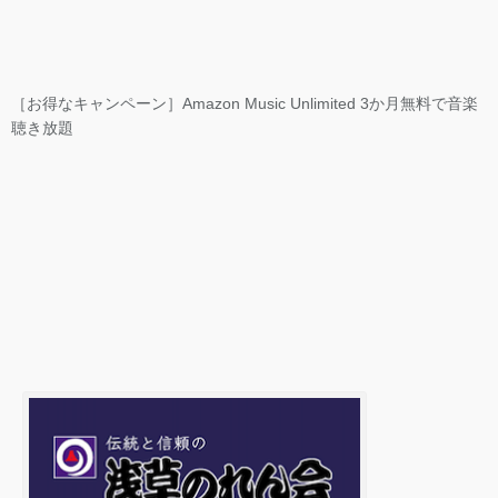
［お得なキャンペーン］Amazon Music Unlimited 3か月無料で音楽
聴き放題