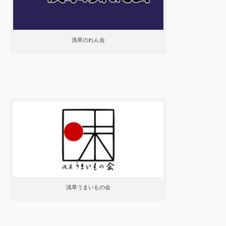
浅草のれん会
浅草うまいもの会