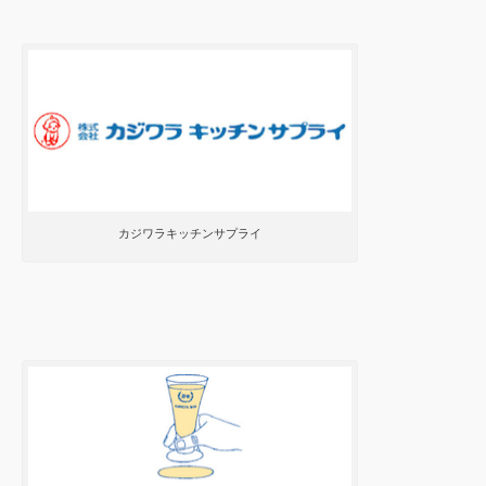
カジワラキッチンサプライ