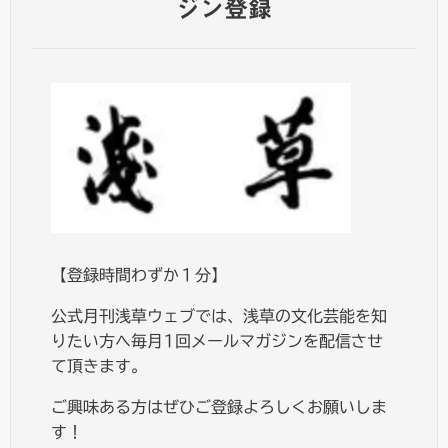
ジン登録
【登録時間わずか１分】
公式月刊浅草ウェブでは、浅草の文化芸能を知
りたい方へ毎月1回メールマガジンを配信させ
て頂きます。
ご興味ある方はぜひご登録よろしくお願いしま
す！