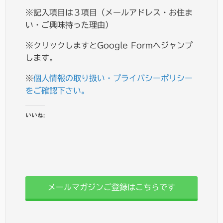
※記入項目は３項目（メールアドレス・お住ま
い・ご興味持った理由）
※クリックしますとGoogle Formへジャンプ
します。
※
個人情報の取り扱い・プライバシーポリシー
をご確認下さい。
いいね:
メールマガジンご登録はこちらです