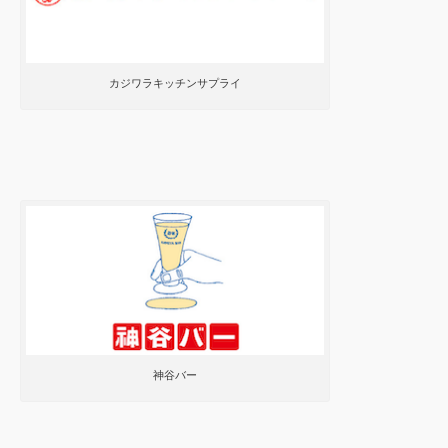
カジワラキッチンサプライ
神谷バー