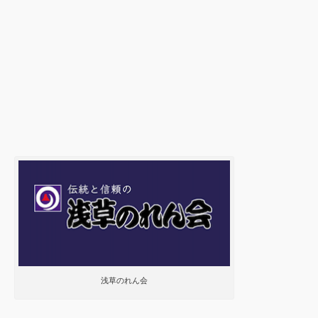
浅草のれん会