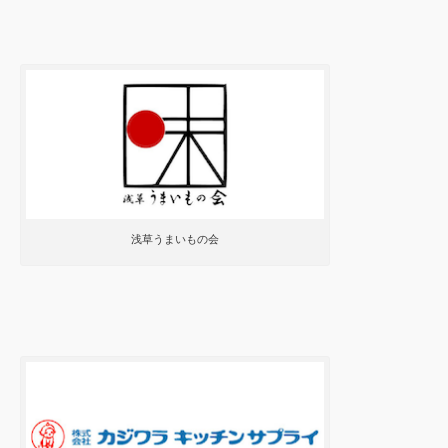
浅草うまいもの会