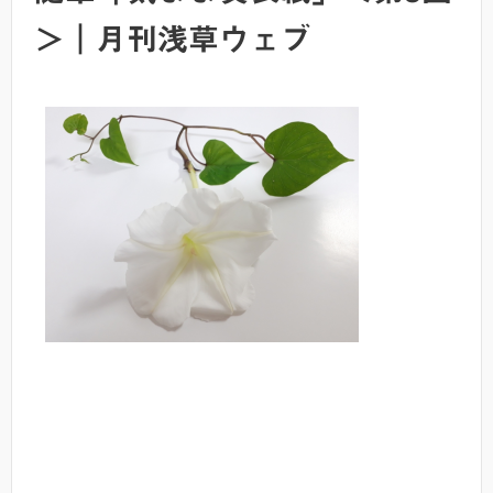
＞｜月刊浅草ウェブ