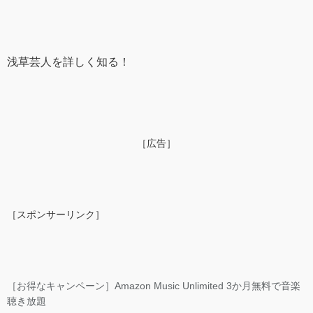
浅草芸人を詳しく知る！
［広告］
［スポンサーリンク］
［お得なキャンペーン］Amazon Music Unlimited 3か月無料で音楽
聴き放題