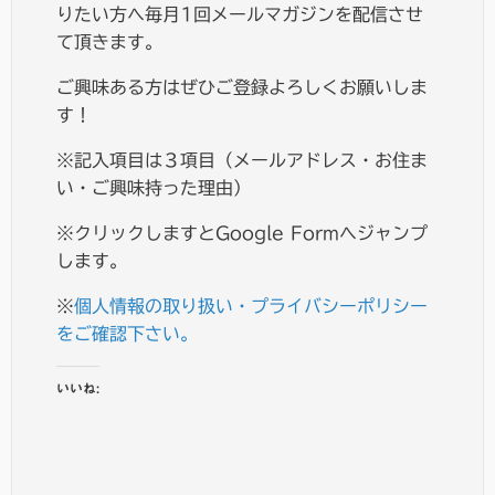
りたい方へ毎月1回メールマガジンを配信させ
て頂きます。
ご興味ある方はぜひご登録よろしくお願いしま
す！
※記入項目は３項目（メールアドレス・お住ま
い・ご興味持った理由）
※クリックしますとGoogle Formへジャンプ
します。
※
個人情報の取り扱い・プライバシーポリシー
をご確認下さい。
いいね: