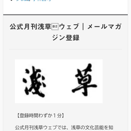
公式月刊浅草ウェブ｜メールマガ
ジン登録
【登録時間わずか１分】
公式月刊浅草ウェブでは、浅草の文化芸能を知