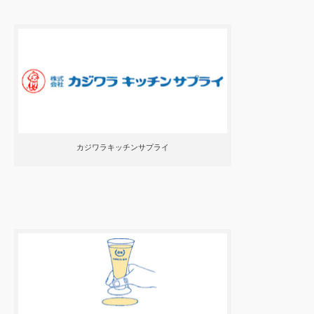
カジワラキッチンサプライ