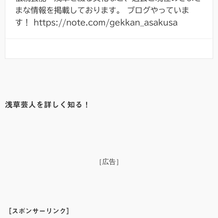
まな情報を掲載しております。 ブログやっていま
す！ https://note.com/gekkan_asakusa
浅草芸人を詳しく知る！
［広告］
［スポンサーリンク］