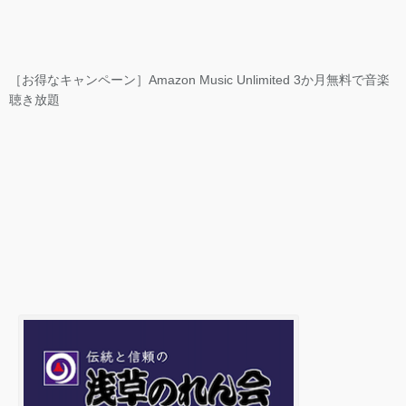
［お得なキャンペーン］Amazon Music Unlimited 3か月無料で音楽
聴き放題