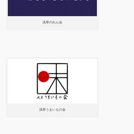
浅草のれん会
浅草うまいもの会