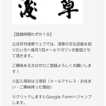
【登録時間わずか１分】
公式月刊浅草ウェブでは、浅草の文化芸能を知
りたい方へ毎月1回メールマガジンを配信させ
て頂きます。
ご興味ある方はぜひご登録よろしくお願いしま
す！
※記入項目は３項目（メールアドレス・お住ま
い・ご興味持った理由）
※クリックしますとGoogle Formへジャンプ
します。