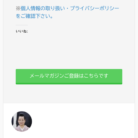
※
個人情報の取り扱い・プライバシーポリシー
をご確認下さい。
いいね:
メールマガジンご登録はこちらです