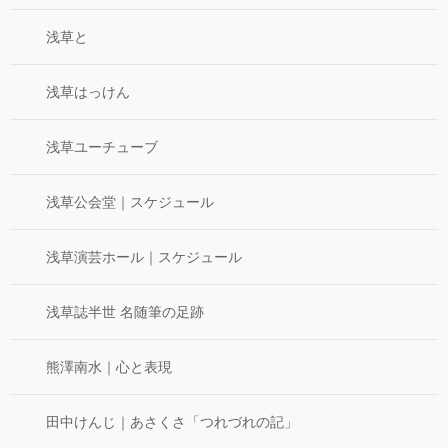
浅草と
浅草はっけん
浅草ユーチューブ
浅草公会堂｜スケジュール
浅草演芸ホール｜スケジュール
浅草誌半世 名随筆の足跡
熊澤南水｜心と表現
田中けんじ｜あさくさ「つれづれの記」