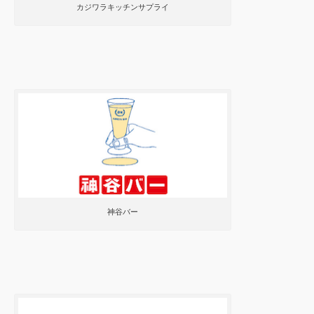
カジワラキッチンサプライ
神谷バー