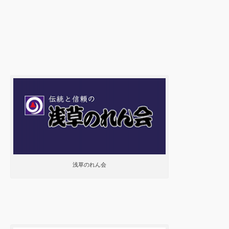
浅草のれん会