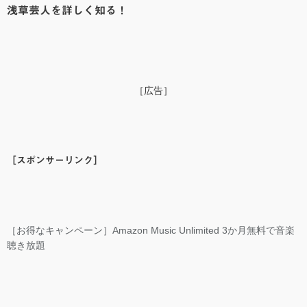
浅草芸人を詳しく知る！
［広告］
［スポンサーリンク］
［お得なキャンペーン］Amazon Music Unlimited 3か月無料で音楽
聴き放題