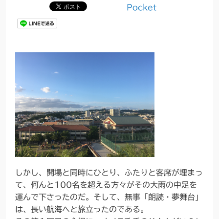
Pocket
しかし、開場と同時にひとり、ふたりと客席が埋まっ
て、何んと100名を超える方々がその大雨の中足を
運んで下さったのだ。そして、無事「朗読・夢舞台」
は、長い航海へと旅立ったのである。