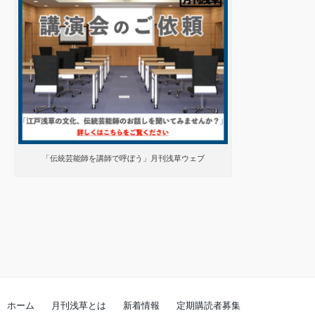
「伝統芸能師を講師で呼ぼう」月刊浅草ウェブ
ホーム
月刊浅草とは
新着情報
定期購読者募集