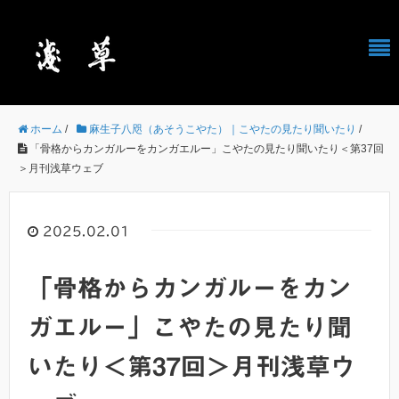
ホーム
/
麻生子八咫（あそうこやた）｜こやたの見たり聞いたり
/
「骨格からカンガルーをカンガエルー」こやたの見たり聞いたり＜第37回
＞月刊浅草ウェブ
2025.02.01
「骨格からカンガルーをカン
ガエルー」こやたの見たり聞
いたり＜第37回＞月刊浅草ウ