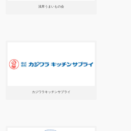
浅草うまいもの会
カジワラキッチンサプライ