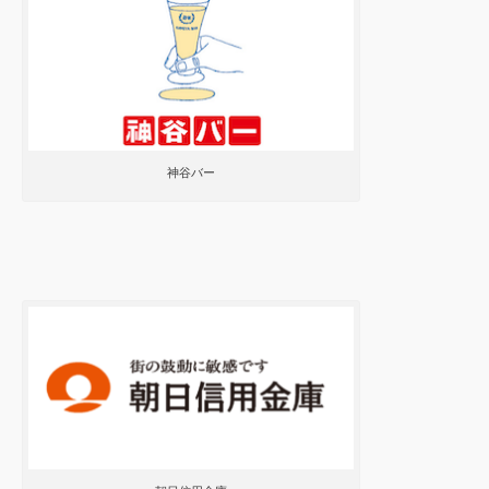
神谷バー