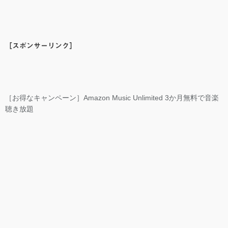
［スポンサーリンク］
［お得なキャンペーン］Amazon Music Unlimited 3か月無料で音楽
聴き放題