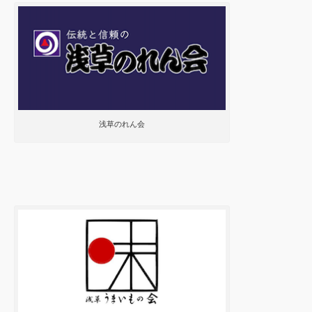
浅草のれん会