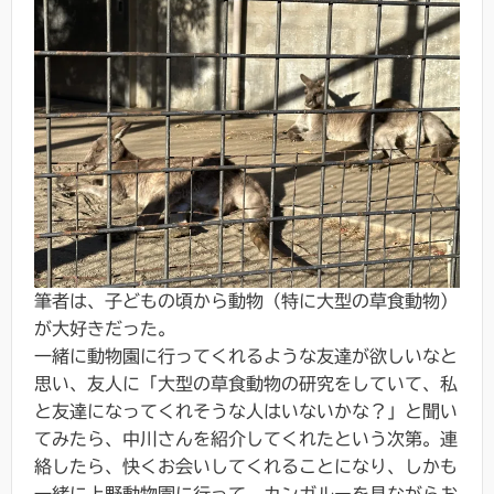
筆者は、子どもの頃から動物（特に大型の草食動物）
が大好きだった。
一緒に動物園に行ってくれるような友達が欲しいなと
思い、友人に「大型の草食動物の研究をしていて、私
と友達になってくれそうな人はいないかな？」と聞い
てみたら、中川さんを紹介してくれたという次第。連
絡したら、快くお会いしてくれることになり、しかも