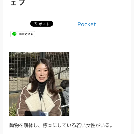
ェブ
Pocket
動物を解体し、標本にしている若い女性がいる。