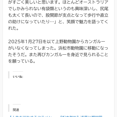
がすごく美しいと思います。ほとんどオーストラリア
でしかみられない有袋類というのも興味深いし、尻尾
も太くて長いので、股関節が支点となって歩行や直立
の助けになっていたり…」と、笑顔で魅力を語ってく
れた。
2025年1月27日を以て上野動物園からカンガルー
がいなくなってしまった。浜松市動物園に移動になっ
たそうだ。また再びカンガルーを身近で見られること
を願っている。
いいね:
関連