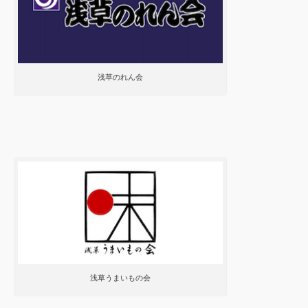
浅草のれん会
浅草うまいもの会