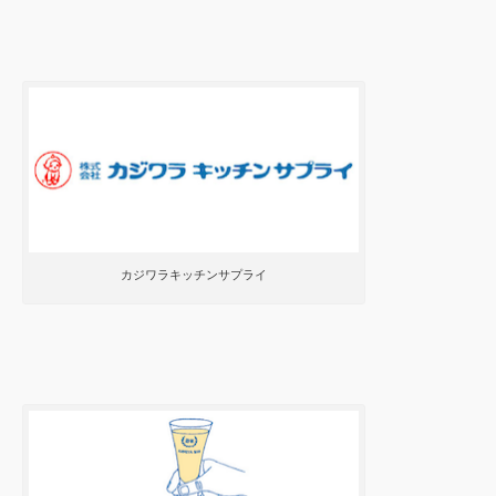
カジワラキッチンサプライ