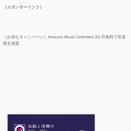
［スポンサーリンク］
［お得なキャンペーン］Amazon Music Unlimited 3か月無料で音楽
聴き放題