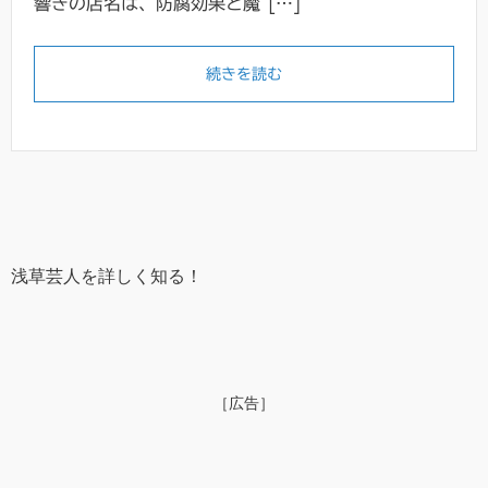
響きの店名は、防腐効果と魔 […]
続きを読む
浅草芸人を詳しく知る！
［広告］